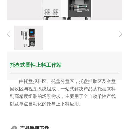
托盘式柔性上料工作站
由托盘投料区、托盘分盘区，托盘抓取区及空盘
回收区与视觉系统组成，一站式解决产品从托盘来料
到高精度组装的场景需求，主要用于全自动柔性产线
以及单点自动化的托盘上下料应用。
产品手册下载