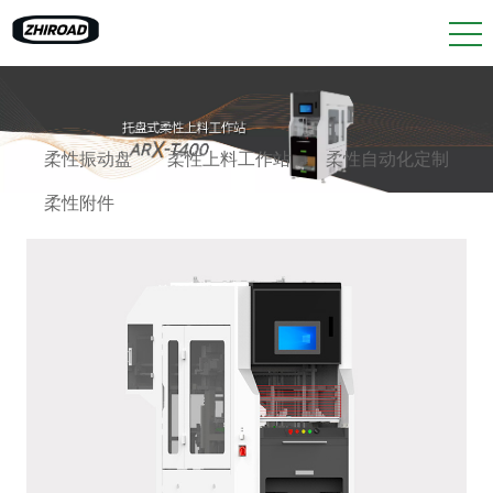
柔性振动盘
柔性上料工作站
柔性自动化定制
柔性附件