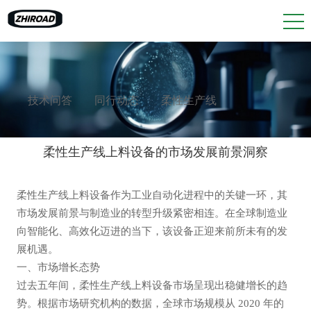
技术问答
同行动态
柔性生产线
柔性生产线上料设备的市场发展前景洞察
柔性生产线
柔性生产线上料设备作为工业自动化进程中的关键一环，其
市场发展前景与制造业的转型升级紧密相连。在全球制造业
向智能化、高效化迈进的当下，该设备正迎来前所未有的发
展机遇。
一、市场增长态势
过去五年间，柔性生产线上料设备市场呈现出稳健增长的趋
势。根据市场研究机构的数据，全球市场规模从 2020 年的