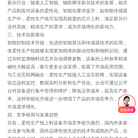
新兴行业：随着人工智能、物联网等新兴技术的发展，相关
产品制造对设备的柔性化、智能化要求提升。如智能传感器
生产中，柔性生产线可实现高精度的芯片上料，满足新兴行
业对高效、精准生产的需求，成为市场增长的新动力。
三、技术创新驱动
智能控制技术升级：先进的智能算法和传感器技术的应用，
使柔性生产线能够实现更加精准的振动控制和物料识别。通
过实时监测物料状态并自动调整参数，设备的上料效率和准
确性大幅提高，吸引更多企业采用，拓展了市场应用范围。
与工业互联网融合：柔性生产线接入工业互联网，实现设备
状态远程监控、数据实时分析和生产优化。企业可通过云平
台对设备进行集中管理和维护，降低运营成本，提高生产效
率。这种智能化升级进一步增强了产品的市场竞争力，推动
市场需求增长。
四、竞争格局与发展趋势
目前，柔性生产线上料设备市场竞争较为激烈，国内外多家
企业参与角逐。国外品牌凭借先进的技术和成熟的产品，在