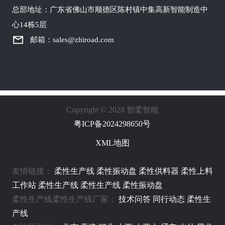
总部地址：广东省佛山市顺德区陈村镇中集高新智能制造中
心14栋5层
邮箱：sales@zhiroad.com
Copyright © 2028 智柔智能
粤ICP备2024298650号
XML地图
友情链接：
柔性生产线
柔性振动盘
柔性供料器
柔性上料
工作站
柔性生产线
柔性生产线
柔性振动盘
柔性生产线柔性生产线厂家：
技术问答
同行动态
柔性生
产线