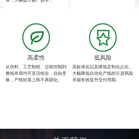
块，大幅提升换产效率 。
高柔性
低风险
从供料、工艺制程、过程控制到
高标准化以及降低定制化占比，
整线布局均可灵活组合，自由变
大幅降低自动化产线的引进风险
换，产线轻装上阵不再固化。
并能有效提升交付周期。