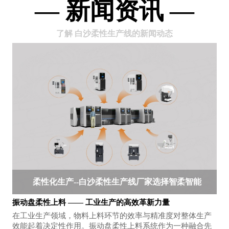
— 新闻资讯 —
了解 白沙柔性生产线的新闻动态
柔性化生产--白沙柔性生产线厂家选择智柔智能
振动盘柔性上料 —— 工业生产的高效革新力量
在工业生产领域，物料上料环节的效率与精准度对整体生产
效能起着决定性作用。振动盘柔性上料系统作为一种融合先