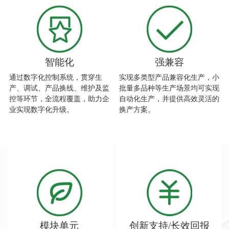
智能化
强兼容
通过数字化控制系统，贯穿生
实现多类型产品兼容化生产，小
产、调试、产品换线、维护及监
批量多品种等生产场景均可实现
控等环节，全流程覆盖，助力企
自动化生产，并提供高效灵活的
业实现数字化升级。
换产方案。
模块单元
创新支持/长效回报