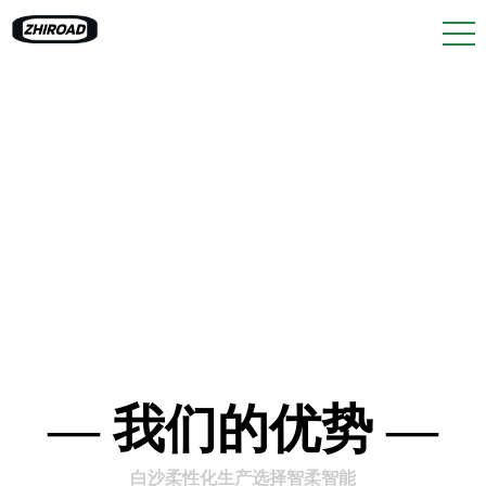
— 我们的优势 —
白沙柔性化生产选择智柔智能