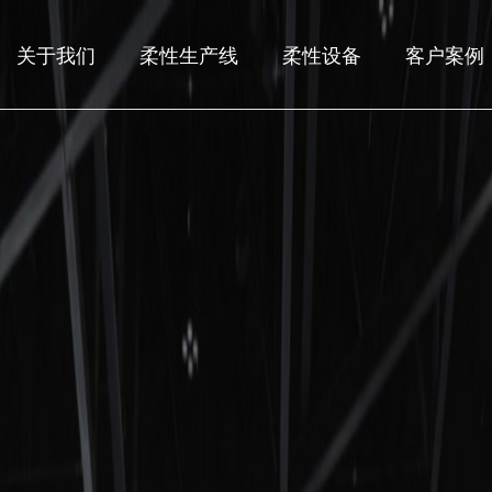
关于我们
柔性生产线
柔性设备
客户案例