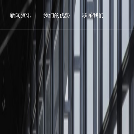
新闻资讯
我们的优势
联系我们