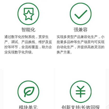
智能化
强兼容
通过数字化控制系统，贯穿生
实现多类型产品兼容化生产，小
产、调试、产品换线、维护及监
批量多品种等生产场景均可实现
控等环节，全流程覆盖，助力企
自动化生产，并提供高效灵活的
业实现数字化升级。
换产方案。
模块单元
创新支持/长效回报