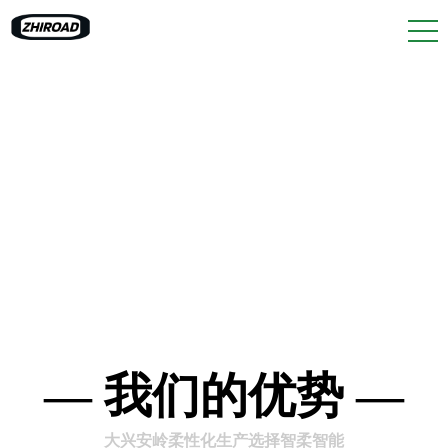
— 我们的优势 —
大兴安岭柔性化生产选择智柔智能