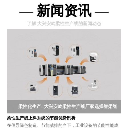
— 新闻资讯 —
了解 大兴安岭柔性生产线的新闻动态
柔性化生产--大兴安岭柔性生产线厂家选择智柔智
柔性生产线上料系统的节能优势剖析
能
在倡导绿色制造、节能减排的当下，工业设备的节能性能成