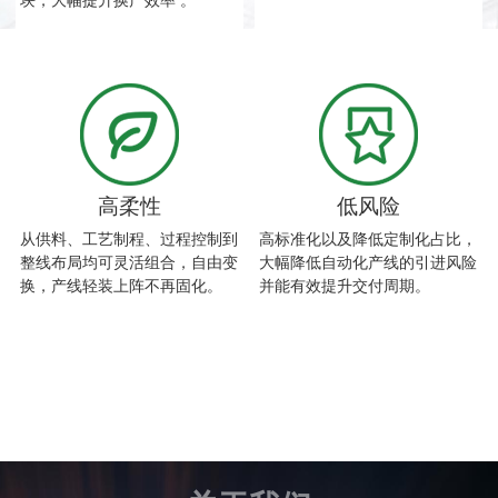
块，大幅提升换产效率 。
高柔性
低风险
从供料、工艺制程、过程控制到
高标准化以及降低定制化占比，
整线布局均可灵活组合，自由变
大幅降低自动化产线的引进风险
换，产线轻装上阵不再固化。
并能有效提升交付周期。